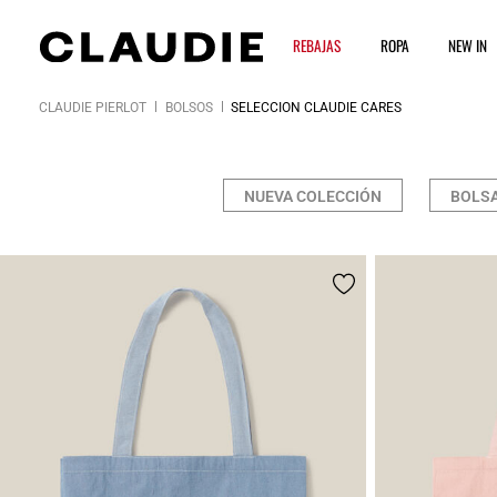
REBAJAS
ROPA
NEW IN
CLAUDIE PIERLOT
BOLSOS
SELECCIÓN CLAUDIE CARES
NUEVA COLECCIÓN
BOLS