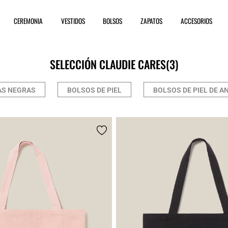
CEREMONIA
VESTIDOS
BOLSOS
ZAPATOS
ACCESORIOS
SELECCIÓN CLAUDIE CARES
(3)
AS NEGRAS
BOLSOS DE PIEL
BOLSOS DE PIEL DE A