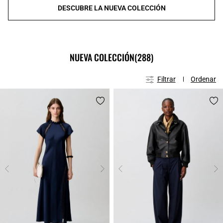
DESCUBRE LA NUEVA COLECCIÓN
NUEVA COLECCIÓN
(288)
Filtrar
Ordenar