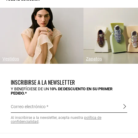
Vestidos
Zapatos
INSCRIBIRSE A LA NEWSLETTER
Y BENEFÍCIESE DE UN
10% DE DESCUENTO EN SU PRIMER
PEDIDO.*
Correo electrónico
Al inscribirse a la newsletter, acepta nuestra
política de
confidencialidad
.