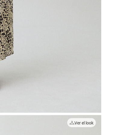
Ver el look