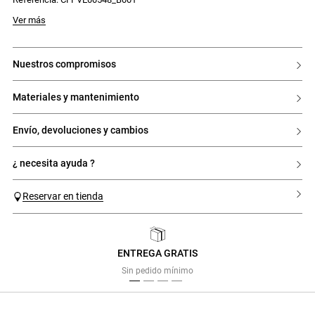
Ver más
nuestros compromisos
materiales y mantenimiento
envío, devoluciones y cambios
¿ necesita ayuda ?
Reservar en tienda
ENTREGA GRATIS
Previous
Next
Sin pedido mínimo