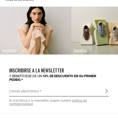
Vestidos
Zapatos
INSCRIBIRSE A LA NEWSLETTER
Y BENEFÍCIESE DE UN
10% DE DESCUENTO EN SU PRIMER
PEDIDO.*
Correo electrónico
Al inscribirse a la newsletter, acepta nuestra
política de
confidencialidad
.