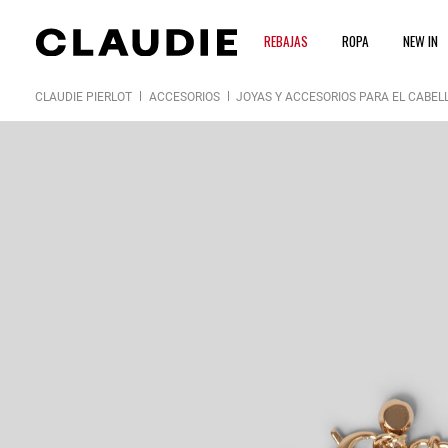
REBAJAS
ROPA
NEW IN
CLAUDIE PIERLOT
ACCESORIOS
JOYAS Y ACCESORIOS PARA EL CABEL