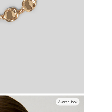
Ver el look