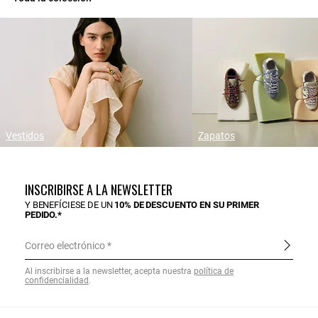
Vestidos
Zapatos
INSCRIBIRSE A LA NEWSLETTER
Y BENEFÍCIESE DE UN
10% DE DESCUENTO EN SU PRIMER
PEDIDO.*
Correo electrónico
Al inscribirse a la newsletter, acepta nuestra
política de
confidencialidad
.