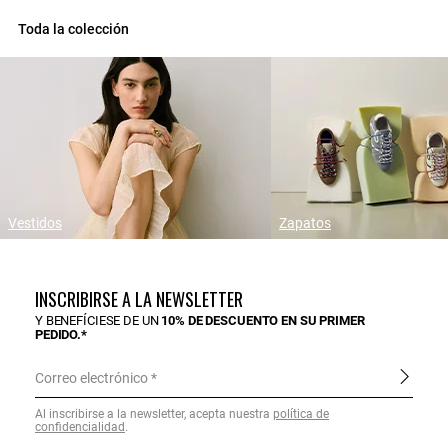
Toda la colección
Vestidos
Zapatos
INSCRIBIRSE A LA NEWSLETTER
Y BENEFÍCIESE DE UN
10% DE DESCUENTO EN SU PRIMER
PEDIDO.*
Correo electrónico
Al inscribirse a la newsletter, acepta nuestra
política de
confidencialidad
.