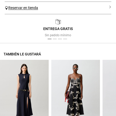
Reservar en tienda
ENTREGA GRATIS
Previous
Next
Sin pedido mínimo
TAMBIÉN LE GUSTARÁ