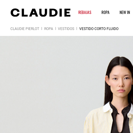
REBAJAS
ROPA
NEW IN
CLAUDIE PIERLOT
ROPA
VESTIDOS
VESTIDO CORTO FLUIDO