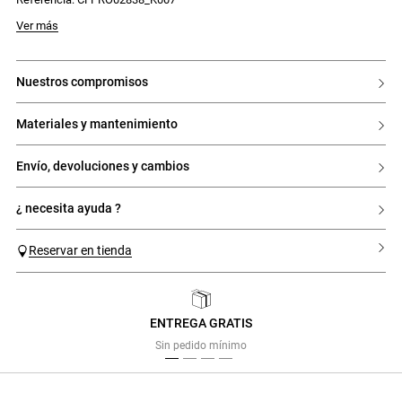
Ver más
nuestros compromisos
materiales y mantenimiento
envío, devoluciones y cambios
¿ necesita ayuda ?
Reservar en tienda
ENTREGA GRATIS
Previous
Next
Sin pedido mínimo