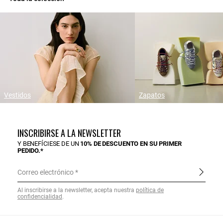
Vestidos
Zapatos
INSCRIBIRSE A LA NEWSLETTER
Y BENEFÍCIESE DE UN
10% DE DESCUENTO EN SU PRIMER
PEDIDO.*
Correo electrónico
Al inscribirse a la newsletter, acepta nuestra
política de
confidencialidad
.