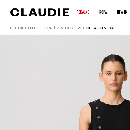
REBAJAS
ROPA
NEW IN
CLAUDIE PIERLOT
ROPA
VESTIDOS
VESTIDO LARGO NEGRO