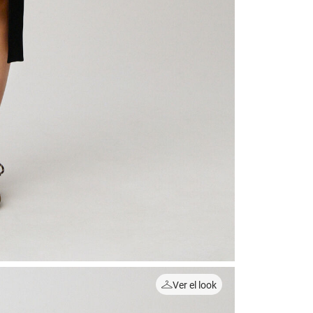
Ver el look