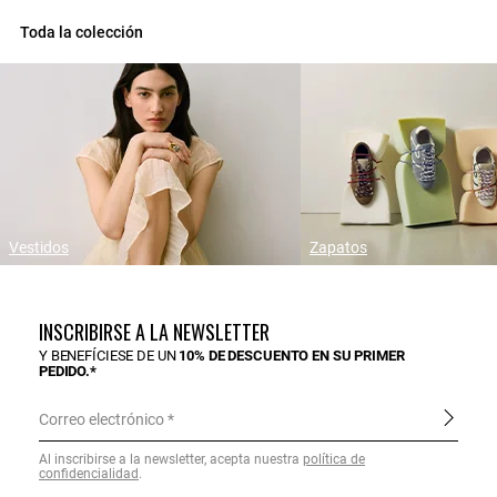
Toda la colección
Vestidos
Zapatos
INSCRIBIRSE A LA NEWSLETTER
Y BENEFÍCIESE DE UN
10% DE DESCUENTO EN SU PRIMER
PEDIDO.*
Correo electrónico
Al inscribirse a la newsletter, acepta nuestra
política de
confidencialidad
.