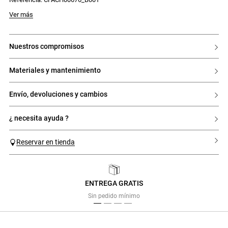
Ver más
nuestros compromisos
materiales y mantenimiento
envío, devoluciones y cambios
¿ necesita ayuda ?
Reservar en tienda
ENTREGA GRATIS
Previous
Next
Sin pedido mínimo