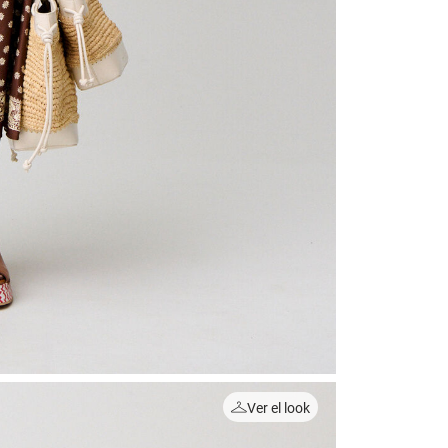
Ver el look