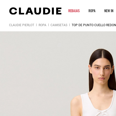
REBAJAS
ROPA
NEW IN
CLAUDIE PIERLOT
ROPA
CAMISETAS
TOP DE PUNTO CUELLO REDO