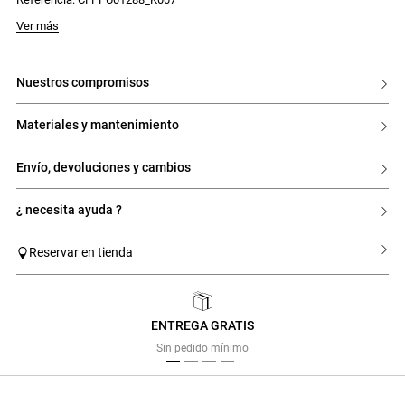
Ver más
nuestros compromisos
materiales y mantenimiento
envío, devoluciones y cambios
¿ necesita ayuda ?
Reservar en tienda
ENTREGA GRATIS
Previous
Next
Sin pedido mínimo