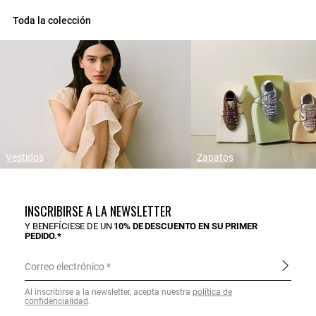
Toda la colección
Vestidos
Zapatos
INSCRIBIRSE A LA NEWSLETTER
Y BENEFÍCIESE DE UN
10% DE DESCUENTO EN SU PRIMER
PEDIDO.*
Correo electrónico
Al inscribirse a la newsletter, acepta nuestra
política de
confidencialidad
.