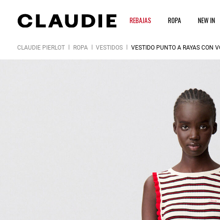
REBAJAS
ROPA
NEW IN
CLAUDIE PIERLOT
ROPA
VESTIDOS
VESTIDO PUNTO A RAYAS CON 