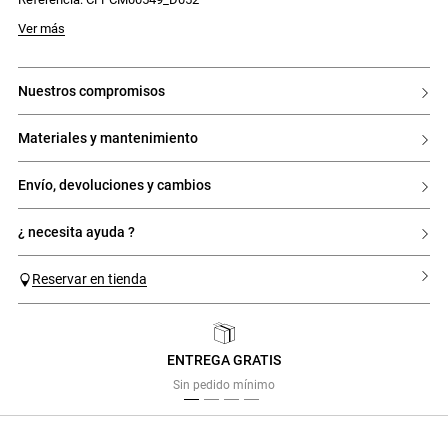
Ver más
nuestros compromisos
materiales y mantenimiento
envío, devoluciones y cambios
¿ necesita ayuda ?
Reservar en tienda
ENTREGA GRATIS
Previous
Next
Sin pedido mínimo