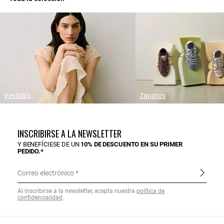
Vestidos
Zapatos
INSCRIBIRSE A LA NEWSLETTER
Y BENEFÍCIESE DE UN
10% DE DESCUENTO EN SU PRIMER
PEDIDO.*
Correo electrónico
Al inscribirse a la newsletter, acepta nuestra
política de
confidencialidad
.